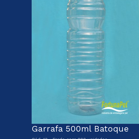
Garrafa 500ml Batoque