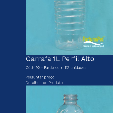
Garrafa 1L Perfil Alto
Cód-192 - Fardo com 112 unidades
Perguntar preço
Detalhes do Produto