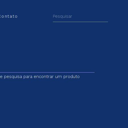
Contato
 de pesquisa para encontrar um produto