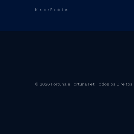
Kits de Produtos
© 2026 Fortuna e Fortuna Pet. Todos os Direitos