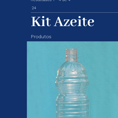
Kit Azeite
Produtos