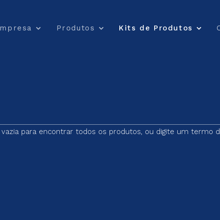
mpresa
Produtos
Kits de Produtos
a vazia para encontrar todos os produtos, ou digite um termo