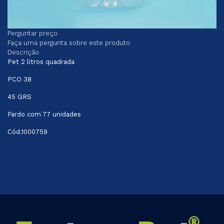
Perguntar preço
Faça uma pergunta sobre este produto
Descrição
Pet 2 litros quadrada
PCO 38
45 GRS
Fardo com 77 unidades
Cód.1000759