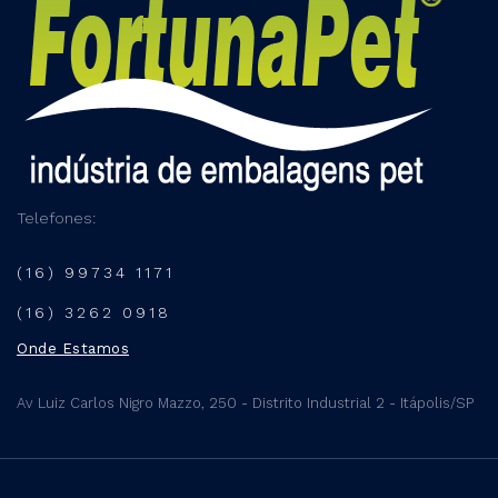
Telefones:
(16) 99734 1171
(16) 3262 0918
Onde Estamos
Av Luiz Carlos Nigro Mazzo, 250 - Distrito Industrial 2 - Itápolis/SP