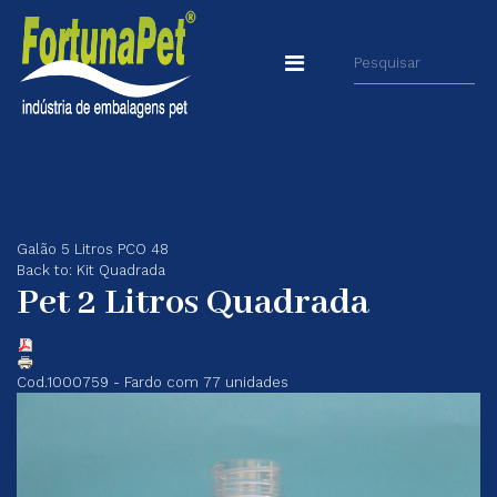
Galão 5 Litros PCO 48
Back to: Kit Quadrada
Pet 2 Litros Quadrada
Cod.1000759 - Fardo com 77 unidades