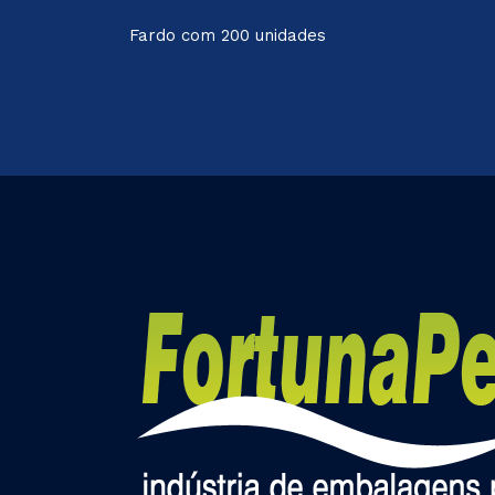
Fardo com 200 unidades